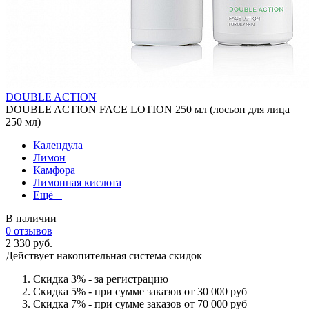
DOUBLE ACTION
DOUBLE ACTION FACE LOTION 250 мл (лосьон для лица
250 мл)
Календула
Лимон
Камфора
Лимонная кислота
Ещё +
В наличии
0 отзывов
2 330 руб.
Действует накопительная система скидок
Скидка 3% - за регистрацию
Скидка 5% - при сумме заказов от 30 000 руб
Скидка 7% - при сумме заказов от 70 000 руб