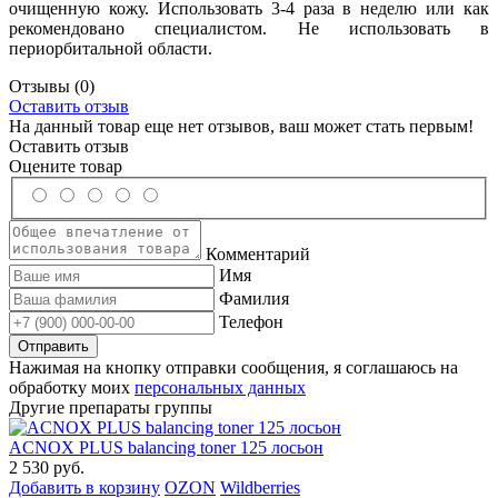
очищенную кожу. Использовать 3-4 раза в неделю или как
рекомендовано специалистом. Не использовать в
периорбитальной области.
Отзывы
(0)
Оставить отзыв
На данный товар еще нет отзывов, ваш может стать первым!
Оставить отзыв
Оцените товар
Комментарий
Имя
Фамилия
Телефон
Нажимая на кнопку отправки сообщения, я соглашаюсь на
обработку моих
персональных данных
Другие препараты группы
ACNOX PLUS balancing toner 125 лосьон
2 530 руб.
Добавить в корзину
OZON
Wildberries