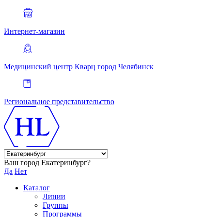
Интернет-магазин
Медицинский центр Кварц
город Челябинск
Региональное представительство
Ваш город Екатеринбург?
Да
Нет
Каталог
Линии
Группы
Программы