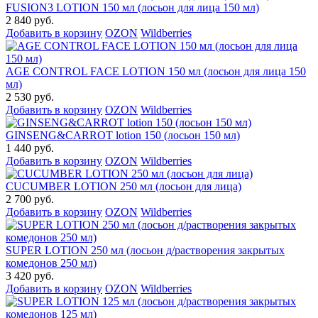
FUSION3 LOTION 150 мл (лосьон для лица 150 мл)
2 840 руб.
Добавить в корзину
OZON
Wildberries
AGE CONTROL FACE LOTION 150 мл (лосьон для лица 150
мл)
2 530 руб.
Добавить в корзину
OZON
Wildberries
GINSENG&CARROT lotion 150 (лосьон 150 мл)
1 440 руб.
Добавить в корзину
OZON
Wildberries
CUCUMBER LOTION 250 мл (лосьон для лица)
2 700 руб.
Добавить в корзину
OZON
Wildberries
SUPER LOTION 250 мл (лосьон д/растворения закрытых
комедонов 250 мл)
3 420 руб.
Добавить в корзину
OZON
Wildberries