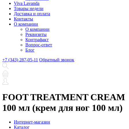
Viva Lavanda
Товары недели
Доставка и оплата
Контакты
О компании
О компании
Реквизиты
Контрафакт
Вопрос-ответ
Блог
+7 (343) 287-05-11
Обратный звонок
FOOT TREATMENT CREAM
100 мл (крем для ног 100 мл)
Интернет-магазин
Каталог