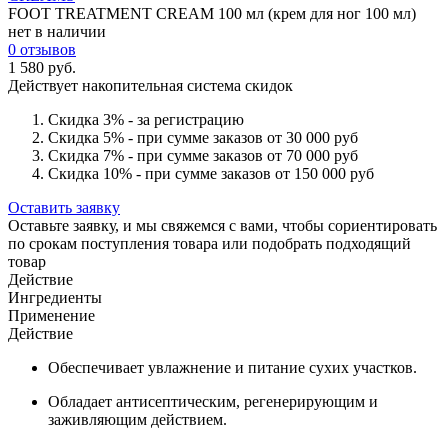
FOOT TREATMENT CREAM 100 мл (крем для ног 100 мл)
нет в наличии
0 отзывов
1 580 руб.
Действует накопительная система скидок
Скидка 3% - за регистрацию
Скидка 5% - при сумме заказов от 30 000 руб
Скидка 7% - при сумме заказов от 70 000 руб
Скидка 10% - при сумме заказов от 150 000 руб
Оставить заявку
Оставьте заявку, и мы свяжемся с вами, чтобы сориентировать
по срокам поступления товара или подобрать подходящий
товар
Действие
Ингредиенты
Применение
Действие
Обеспечивает увлажнение и питание сухих участков.
Обладает антисептическим, регенерирующим и
заживляющим действием.