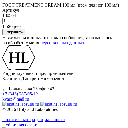
FOOT TREATMENT CREAM 100 мл (крем для ног 100 мл)
Артикул
180564
1 580 руб.
Нажимая на кнопку отправки сообщения, я соглашаюсь
на обработку моих
персональных данных
Индивидуальный предприниматель
Калинин Дмитрий Николаевич
ул. Большакова 75 офис 42
+7 (343) 287-05-12
kvarz@mail.ru
© 2026 Holyland Laboratories
Политика конфиденциальности
Публичная оферта