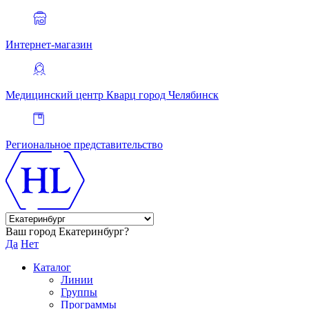
Интернет-магазин
Медицинский центр Кварц
город Челябинск
Региональное представительство
Ваш город Екатеринбург?
Да
Нет
Каталог
Линии
Группы
Программы