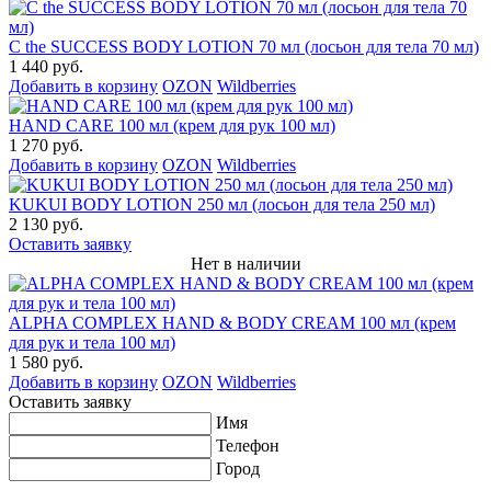
C the SUCCESS BODY LOTION 70 мл (лосьон для тела 70 мл)
1 440 руб.
Добавить в корзину
OZON
Wildberries
HAND CARE 100 мл (крем для рук 100 мл)
1 270 руб.
Добавить в корзину
OZON
Wildberries
KUKUI BODY LOTION 250 мл (лосьон для тела 250 мл)
2 130 руб.
Оставить заявку
Нет в наличии
ALPHA COMPLEX HAND & BODY CREAM 100 мл (крем
для рук и тела 100 мл)
1 580 руб.
Добавить в корзину
OZON
Wildberries
Оставить заявку
Имя
Телефон
Город