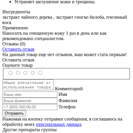
Устраняет шелушение кожи и трещины.
Ингредиенты
экстракт чайного дерева , экстракт гингко билоба, пчелиный
воск
Применение
Наносить на очищенную кожу 1 раз в день или как
рекомендовано специалистом.
Отзывы
(0)
Оставить отзыв
На данный товар еще нет отзывов, ваш может стать первым!
Оставить отзыв
Оцените товар
Комментарий
Имя
Фамилия
Телефон
Нажимая на кнопку отправки сообщения, я соглашаюсь на
обработку моих
персональных данных
Другие препараты группы