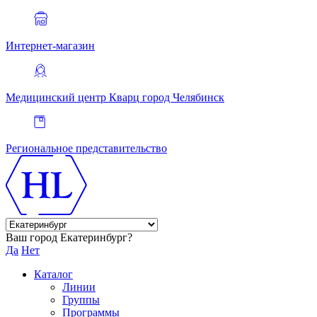
Интернет-магазин
Медицинский центр Кварц
город Челябинск
Региональное представительство
Ваш город Екатеринбург?
Да
Нет
Каталог
Линии
Группы
Программы