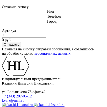
Оставить заявку
Имя
Телефон
Город
Артикул
0 руб.
Нажимая на кнопку отправки сообщения, я соглашаюсь
на обработку моих
персональных данных
Индивидуальный предприниматель
Калинин Дмитрий Николаевич
ул. Большакова 75 офис 42
+7 (343) 287-05-12
kvarz@mail.ru