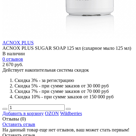
ACNOX PLUS
ACNOX PLUS SUGAR SOAP 125 мл (cахарное мыло 125 мл)
В наличии
0 отзывов
2 670 руб.
Действует накопительная система скидок
Скидка 3% - за регистрацию
Скидка 5% - при сумме заказов от 30 000 руб
Скидка 7% - при сумме заказов от 70 000 руб
Скидка 10% - при сумме заказов от 150 000 руб
Добавить в корзину
OZON
Wildberries
Отзывы
(0)
Оставить отзыв
На данный товар еще нет отзывов, ваш может стать первым!
Оставить отзыв