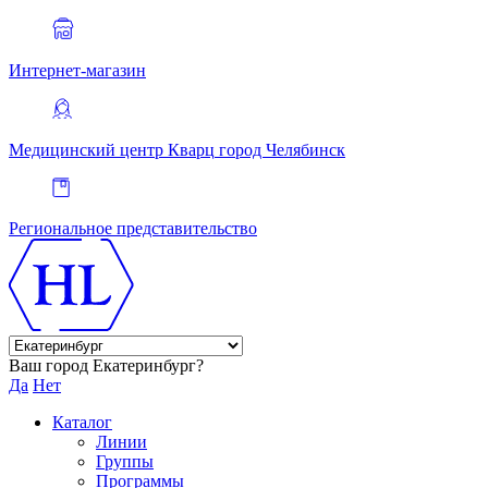
Интернет-магазин
Медицинский центр Кварц
город Челябинск
Региональное представительство
Ваш город Екатеринбург?
Да
Нет
Каталог
Линии
Группы
Программы