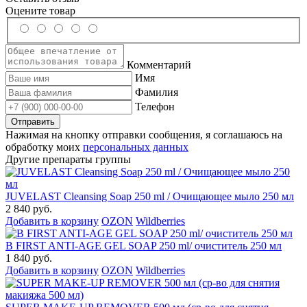
Оцените товар
Комментарий
Имя
Фамилия
Телефон
Нажимая на кнопку отправки сообщения, я соглашаюсь на
обработку моих
персональных данных
Другие препараты группы
JUVELAST Cleansing Soap 250 ml / Очищающее мыло 250 мл
2 840 руб.
Добавить в корзину
OZON
Wildberries
B FIRST ANTI-AGE GEL SOAP 250 ml/ очиститель 250 мл
1 840 руб.
Добавить в корзину
OZON
Wildberries