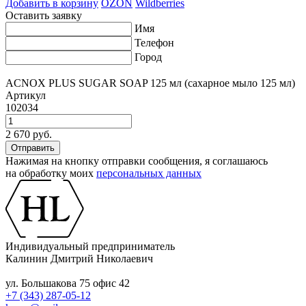
Добавить в корзину
OZON
Wildberries
Оставить заявку
Имя
Телефон
Город
ACNOX PLUS SUGAR SOAP 125 мл (cахарное мыло 125 мл)
Артикул
102034
2 670 руб.
Нажимая на кнопку отправки сообщения, я соглашаюсь
на обработку моих
персональных данных
Индивидуальный предприниматель
Калинин Дмитрий Николаевич
ул. Большакова 75 офис 42
+7 (343) 287-05-12