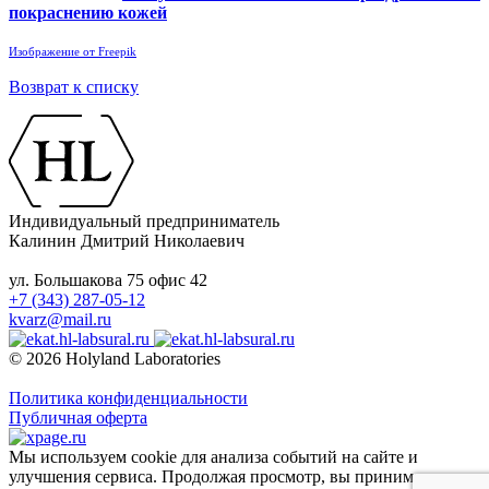
покраснению кожей
Изображение от Freepik
Возврат к списку
Индивидуальный предприниматель
Калинин Дмитрий Николаевич
ул. Большакова 75 офис 42
+7 (343) 287-05-12
kvarz@mail.ru
© 2026 Holyland Laboratories
Политика конфиденциальности
Публичная оферта
Мы используем cookie для анализа событий на сайте и
улучшения сервиса. Продолжая просмотр, вы принимаете