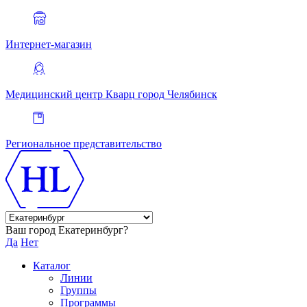
Интернет-магазин
Медицинский центр Кварц
город Челябинск
Региональное представительство
Ваш город Екатеринбург?
Да
Нет
Каталог
Линии
Группы
Программы