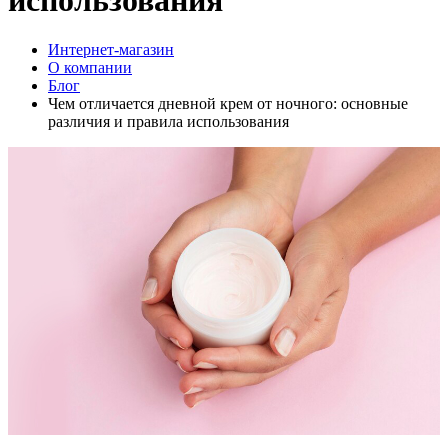
использования
Интернет-магазин
О компании
Блог
Чем отличается дневной крем от ночного: основные
различия и правила использования