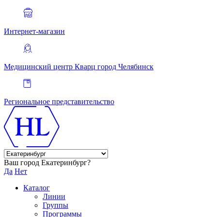
Интернет-магазин
Медицинский центр Кварц
город Челябинск
Региональное представительство
Ваш город Екатеринбург?
Да
Нет
Каталог
Линии
Группы
Программы