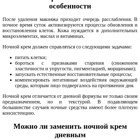
особенности
После удаления макияжа приходит очередь расслабления. В
ночное время суток активизируются процессы обновления и
восстановления клеток. Кожа нуждается в дополнительных
микроэлементах, маслах и витаминах.
Ночной крем должен справляться со следующими задачами:
питать клетки;
бороться с признаками старения (снижением
эластичности и упругости, пигментацией, морщинами);
запускать естественные восстановительные процессы;
компенсировать негативные воздействия окружающей
среды, которым лицо подвергалось на протяжении дня.
Ночной крем отличается от дневной формулы не только своим
предназначением, но и текстурой. В подавляющем
большинстве случаев ночные средства имеют более плотную
консистенцию.
Можно ли заменить ночной крем
дневным