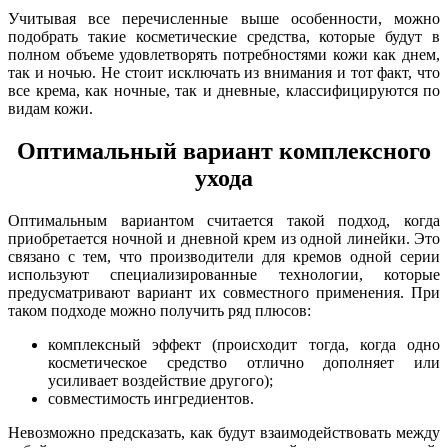
Учитывая все перечисленные выше особенности, можно
подобрать такие косметические средства, которые будут в
полном объеме удовлетворять потребностями кожи как днем,
так и ночью. Не стоит исключать из внимания и тот факт, что
все крема, как ночные, так и дневные, классифицируются по
видам кожи.
Оптимальный вариант комплексного
ухода
Оптимальным вариантом считается такой подход, когда
приобретается ночной и дневной крем из одной линейки. Это
связано с тем, что производители для кремов одной серии
используют специализированные технологии, которые
предусматривают вариант их совместного применения. При
таком подходе можно получить ряд плюсов:
комплексный эффект (происходит тогда, когда одно
косметическое средство отлично дополняет или
усиливает воздействие другого);
совместимость ингредиентов.
Невозможно предсказать, как будут взаимодействовать между