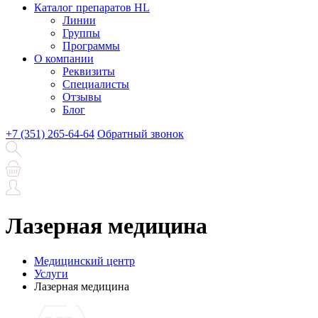
Каталог препаратов HL
Линии
Группы
Программы
О компании
Реквизиты
Специалисты
Отзывы
Блог
+7 (351) 265-64-64
Обратный звонок
Лазерная медицина
Медицинский центр
Услуги
Лазерная медицина