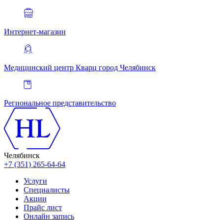
Интернет-магазин
Медицинский центр Кварц
город Челябинск
Региональное представительство
Челябинск
+7 (351) 265-64-64
Услуги
Специалисты
Акции
Прайс лист
Онлайн запись